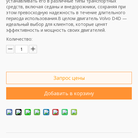
устанавливать его в различные типы транспортных
средств, включая седаны и внедорожники, сохраняя при
этом превосходную надежность в течение длительного
периода использования.В целом двигатель Volvo D4D —
идеальный выбор для клиентов, которые ценят
эффективность и мощность своих двигателей.
Количество:
Запрос цены
Добавить в корзину