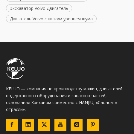
Экскаватор Volvo Двигатель
Двигатель Volvo с низким уровнем шума
KELUO — компания по производству машин, двигателей,
подержанного оборудования и запасных частей,
основанная Ханханом совместно с HANJIU, «Слоном в
отрасли».