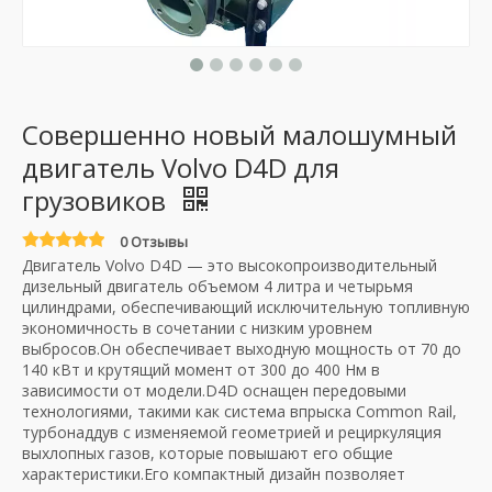
Совершенно новый малошумный
двигатель Volvo D4D для
грузовиков
0 Отзывы
Двигатель Volvo D4D — это высокопроизводительный
дизельный двигатель объемом 4 литра и четырьмя
цилиндрами, обеспечивающий исключительную топливную
экономичность в сочетании с низким уровнем
выбросов.Он обеспечивает выходную мощность от 70 до
140 кВт и крутящий момент от 300 до 400 Нм в
зависимости от модели.D4D оснащен передовыми
технологиями, такими как система впрыска Common Rail,
турбонаддув с изменяемой геометрией и рециркуляция
выхлопных газов, которые повышают его общие
характеристики.Его компактный дизайн позволяет