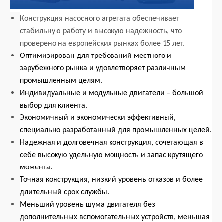
Конструкция насосного агрегата обеспечивает
стабильную работу и высокую надежность, что
проверено на европейских рынках более 15 лет.
Оптимизирован для требований местного и
зарубежного рынка и удовлетворяет различным
промышленным целям.
Индивидуальные и модульные двигатели – большой
выбор для клиента.
Экономичный и экономически эффективный,
специально разработанный для промышленных целей.
Надежная и долговечная конструкция, сочетающая в
себе высокую удельную мощность и запас крутящего
момента.
Точная конструкция, низкий уровень отказов и более
длительный срок службы.
Меньший уровень шума двигателя без
дополнительных вспомогательных устройств, меньшая