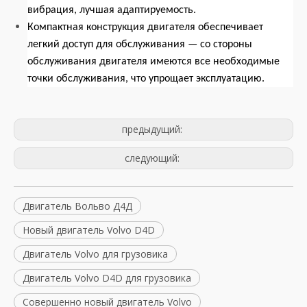
вибрация, лучшая адаптируемость.
Компактная конструкция двигателя обеспечивает
легкий доступ для обслуживания — со стороны
обслуживания двигателя имеются все необходимые
точки обслуживания, что упрощает эксплуатацию.
предыдущий:
следующий:
Двигатель Вольво Д4Д
Новый двигатель Volvo D4D
Двигатель Volvo для грузовика
Двигатель Volvo D4D для грузовика
Совершенно новый двигатель Volvo