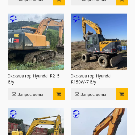
Экскаватор Hyundai R215
Экскаватор Hyundai
б/у
R150W-7 б/у
Запрос цены
Запрос цены