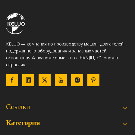
KELUO — компания по производству машин, двигателей,
подержанного оборудования и запасных частей,
основанная Ханханом совместно с HANJIU, «Слоном в
отрасли».
Ссылки
Категория