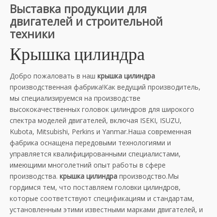
Выставка продукции для
двигателей и строительной
техники
Крышка цилиндра
Добро пожаловать в наш
крышка цилиндра
производственная фабрика!Как ведущий производитель,
мы специализируемся на производстве
высококачественных головок цилиндров для широкого
спектра моделей двигателей, включая ISEKI, ISUZU,
Kubota, Mitsubishi, Perkins и Yanmar.Наша современная
фабрика оснащена передовыми технологиями и
управляется квалифицированными специалистами,
имеющими многолетний опыт работы в сфере
производства.
крышка цилиндра
производство.Мы
гордимся тем, что поставляем головки цилиндров,
которые соответствуют спецификациям и стандартам,
установленным этими известными марками двигателей, и