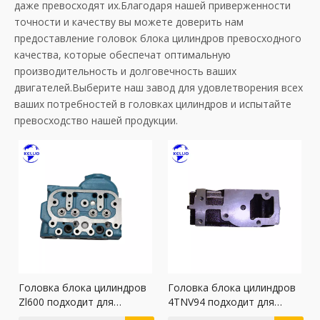
даже превосходят их.Благодаря нашей приверженности
точности и качеству вы можете доверить нам
предоставление головок блока цилиндров превосходного
качества, которые обеспечат оптимальную
производительность и долговечность ваших
двигателей.Выберите наш завод для удовлетворения всех
ваших потребностей в головках цилиндров и испытайте
превосходство нашей продукции.
Головка блока цилиндров
Головка блока цилиндров
Zl600 подходит для
4TNV94 подходит для
двигателей Kubota
двигателей Yanmar