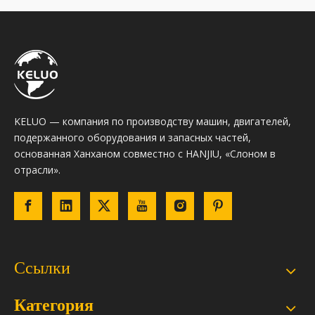
KELUO — компания по производству машин, двигателей,
подержанного оборудования и запасных частей,
основанная Ханханом совместно с HANJIU, «Слоном в
отрасли».
Ссылки
Категория