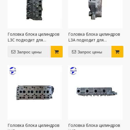
Головка блока цилиндров
Головка блока цилиндров
L3C подходит для
L3A подходит для
двигателей Mitsubishi
двигателей Mitsubishi
Запрос цены
Запрос цены
Головка блока цилиндров
Головка блока цилиндров