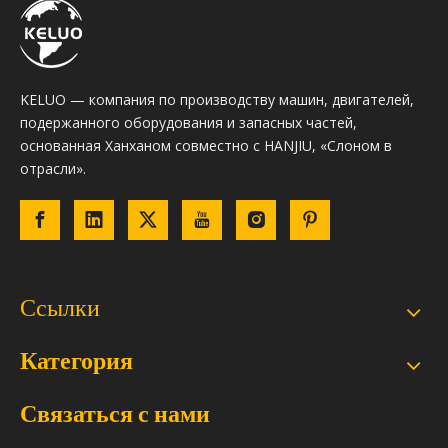
KELUO — компания по производству машин, двигателей,
подержанного оборудования и запасных частей,
основанная Ханханом совместно с HANJIU, «Слоном в
отрасли».
Ссылки
Категория
Связаться с нами