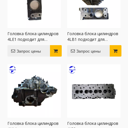
Головка блока цилиндров
Головка блока цилиндров
4LE1 подходит для
4LB1 подходит для
головки блока цилиндров
двигателей Isuzu
двигателя Isuzu
Запрос цены
Запрос цены
Головка блока цилиндров
Головка блока цилиндров