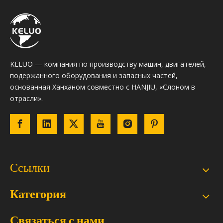
KELUO — компания по производству машин, двигателей,
подержанного оборудования и запасных частей,
основанная Ханханом совместно с HANJIU, «Слоном в
отрасли».
Ссылки
Категория
Связаться с нами