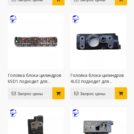
Головка блока цилиндров
Головка блока цилиндров
6SD1 подходит для
4LE2 подходит для
двигателя Isuzu
двигателя Isuzu
Запрос цены
Запрос цены