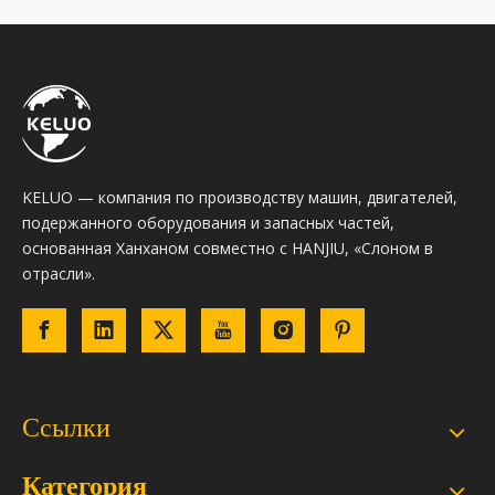
KELUO — компания по производству машин, двигателей,
подержанного оборудования и запасных частей,
основанная Ханханом совместно с HANJIU, «Слоном в
отрасли».
Ссылки
Категория