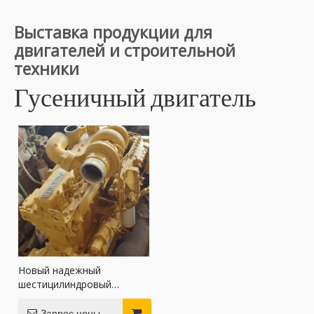
Выставка продукции для
двигателей и строительной
техники
Гусеничный двигатель
Новый надежный
шестицилиндровый
двигатель Caterpillar 3306
Запрос цены