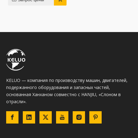
KELUO — компания по производству машин, двигателей,
подержанного оборудования и запасных частей,
основанная Ханханом совместно с HANJIU, «Слоном в
отрасли».