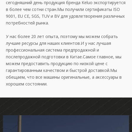
сегодняшний день продукция бренда Keluo экспортируется
в более чем сотни стран.Мы получили сертификаты ISO
9001, EU CE, SGS, TUV и BV для удовлетворения различных
потребностей рынка.
У нас более 20 лет опыта, поэтому мы можем собрать
лучшие ресурсы для наших клиентов.И у нас лучшая
профессиональная система предпродажной и
послепродажной подготовки в Китае.Самое главное, мы
можем предоставить продукцию по низкой цене с
гарантированным качеством и быстрой доставкой.Мы
обещаем, что все машины оригинальные, а аксессуары в
хорошем состоянии.