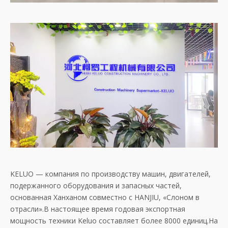
KELUO — компания по производству машин, двигателей,
подержанного оборудования и запасных частей,
основанная Ханханом совместно с HANJIU, «Слоном в
отрасли».В настоящее время годовая экспортная
мощность техники Keluo составляет более 8000 единиц.На