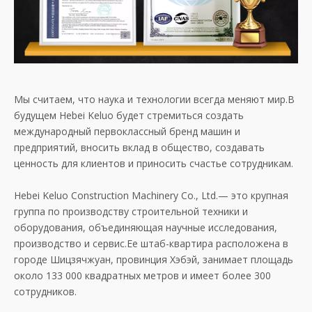
Мы считаем, что наука и технологии всегда меняют мир.В
будущем Hebei Keluo будет стремиться создать
международный первоклассный бренд машин и
предприятий, вносить вклад в общество, создавать
ценность для клиентов и приносить счастье сотрудникам.
Hebei Keluo Construction Machinery Co., Ltd.— это крупная
группа по производству строительной техники и
оборудования, объединяющая научные исследования,
производство и сервис.Ее штаб-квартира расположена в
городе Шицзячжуан, провинция Хэбэй, занимает площадь
около 133 000 квадратных метров и имеет более 300
сотрудников.