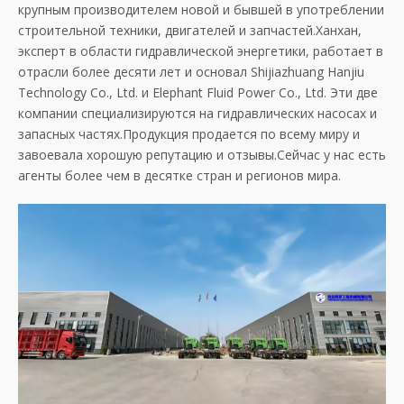
крупным производителем новой и бывшей в употреблении
строительной техники, двигателей и запчастей.Ханхан,
эксперт в области гидравлической энергетики, работает в
отрасли более десяти лет и основал Shijiazhuang Hanjiu
Technology Co., Ltd. и Elephant Fluid Power Co., Ltd. Эти две
компании специализируются на гидравлических насосах и
запасных частях.Продукция продается по всему миру и
завоевала хорошую репутацию и отзывы.Сейчас у нас есть
агенты более чем в десятке стран и регионов мира.