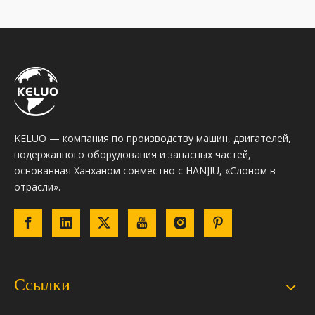
KELUO — компания по производству машин, двигателей,
подержанного оборудования и запасных частей,
основанная Ханханом совместно с HANJIU, «Слоном в
отрасли».
Ссылки