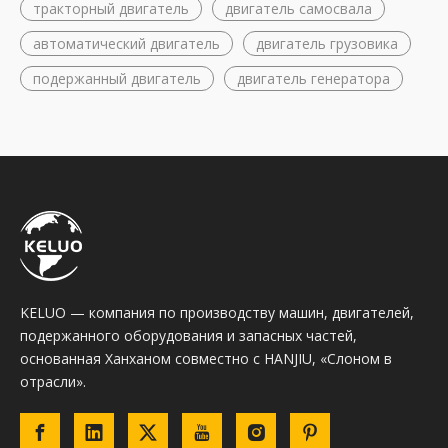
тракторный двигатель
двигатель самосвала
автоматический двигатель
двигатель грузовика
подержанный двигатель
двигатель генератора
KELUO — компания по производству машин, двигателей,
подержанного оборудования и запасных частей,
основанная Ханханом совместно с HANJIU, «Слоном в
отрасли».