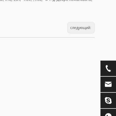
следующий: