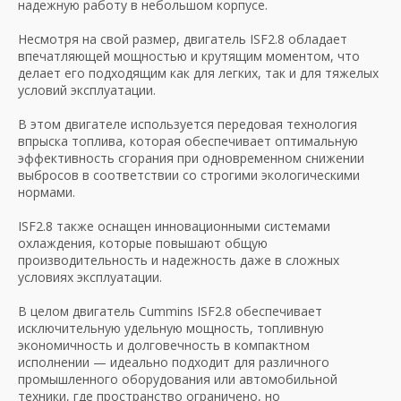
надежную работу в небольшом корпусе.
Несмотря на свой размер, двигатель ISF2.8 обладает
впечатляющей мощностью и крутящим моментом, что
делает его подходящим как для легких, так и для тяжелых
условий эксплуатации.
В этом двигателе используется передовая технология
впрыска топлива, которая обеспечивает оптимальную
эффективность сгорания при одновременном снижении
выбросов в соответствии со строгими экологическими
нормами.
ISF2.8 также оснащен инновационными системами
охлаждения, которые повышают общую
производительность и надежность даже в сложных
условиях эксплуатации.
В целом двигатель Cummins ISF2.8 обеспечивает
исключительную удельную мощность, топливную
экономичность и долговечность в компактном
исполнении — идеально подходит для различного
промышленного оборудования или автомобильной
техники, где пространство ограничено, но