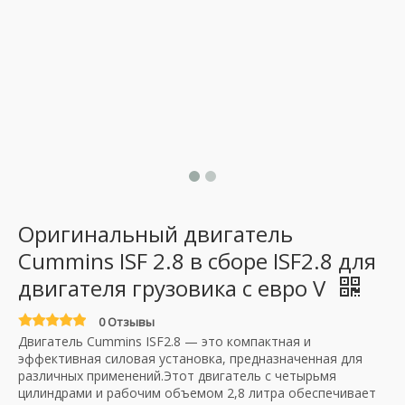
Оригинальный двигатель
Cummins ISF 2.8 в сборе ISF2.8 для
двигателя грузовика с евро V
0 Отзывы
Двигатель Cummins ISF2.8 — это компактная и
эффективная силовая установка, предназначенная для
различных применений.Этот двигатель с четырьмя
цилиндрами и рабочим объемом 2,8 литра обеспечивает