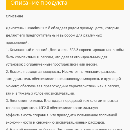
Описание продукта
Описание
Двигатель Cummins ISF2.8 обладает рядом преимуществ, которые
делают его предпочтительным выбором для различных
применений.
1. Компактный и легкий. Двигатель ISF2.8 спроектирован так, чтобы
быть компактным и легким, что делает его идеальным для
установок с ограниченным пространством или весом.
2. Высокая выходная мощность. Несмотря на меньшие размеры,
этот двигатель обеспечивает впечатляющую мощность и крутящий
момент, обеспечивая превосходные характеристики как в легких,
так и в тяжелых условиях эксплуатации.
3. Экономия топлива. Благодаря передовой технологии впрыска
топлива двигатель ISF2.8 обеспечивает оптимальную
эффективность сгорания, что приводит к повышению топливной
экономичности и снижению эксплуатационных расходов.
4. Низкий уровень выбросов. Этот двигатель соответствует строгим