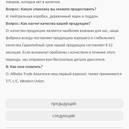
товаров, которых нет в наличии
Вопрос: Какую упаковку вы можете предоставить?
A: Нейтральная коробка, деревянный ящик и поддон.
Вопрос: Как насчет качества вашей продукции?
О: качество продукции является наиболее важным для нас, наша
фабрика всегда поставляет продукцию хорошего и стабильного
качества.Гарантийный срок нашей продукции составляет 6-12
месяцев. Если возникнут проблемы с качеством в течение этого
периода, мы отправим вам бесплатные детали двигателя.
В: Как мне оплатить?
О: Alibaba Trade Assurance-наш первый вариант, также принимается
T/T, L/C, Western Union.
предыдущий:
следующий: