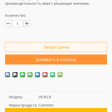
производительность имеет решающее значение.
Количество:
Запрос цены
Добавить в корзину
Модель:
ИСФ2.8
Марка продукта:
Cummins