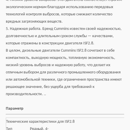
экологическим нормам благодаря использованию передовых
технологий контроля выбросов, которые снижают количество
вредных загрязняющих веществ.
5. Надежная работа. Бренд Cummins известен своей надежностью,
долговечностью и длительным сроком службы — качествами,
которые отражены в конструкции двигателя ISF2.8.
В целом, дизельные двигатели Cummins ISF2.8 сочетают в себе
компактность, выходную мощность, топливную экономичность,
низкий уровень выбросов и надежную работу, что делает их
отличным выбором для различного промышленного оборудования
или автомобильной техники, где ограничения пространства имеют
решающее значение, без ущерба для требований к
производительности. ..
Параметр
Технические характеристики для ISF2.8
Тип
Рядный, 4-