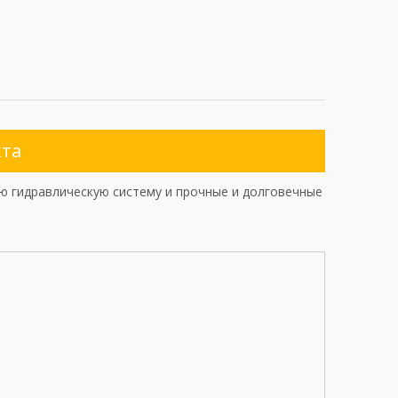
кта
 гидравлическую систему и прочные и долговечные