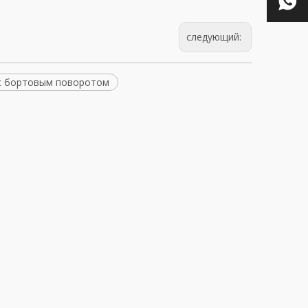
следующий:
 с бортовым поворотом