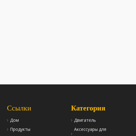
Ссылки
Категория
Дом
Двигатель
Продукты
Аксессуары для