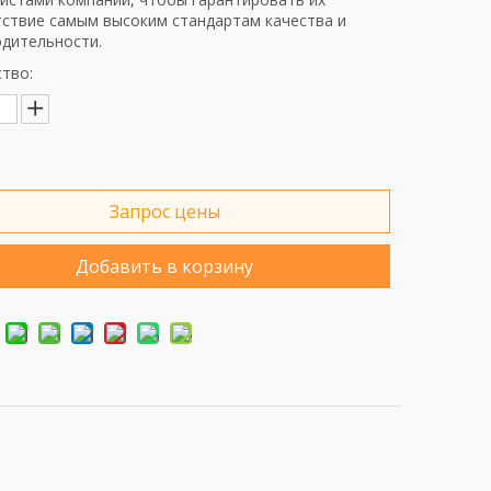
ствие самым высоким стандартам качества и
дительности.
тво:
Запрос цены
Добавить в корзину