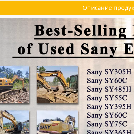
Описание проду