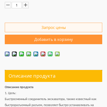
Запрос цены
Добавить в корзину
Описание продукта
Описание продукта
1. Цель:
Быстросменный соединитель экскаватора, также известный как
быстроразъемный разъем, позволяет быстро устанавливать на