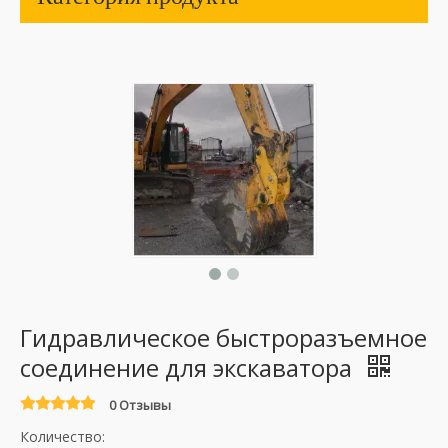
Гидравлическое быстроразъемное
соединение для экскаватора
0 Отзывы
Количество: