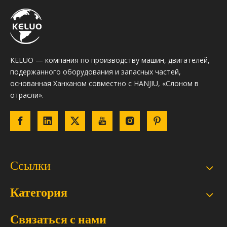
KELUO — компания по производству машин, двигателей,
подержанного оборудования и запасных частей,
основанная Ханханом совместно с HANJIU, «Слоном в
отрасли».
Ссылки
Категория
Связаться с нами