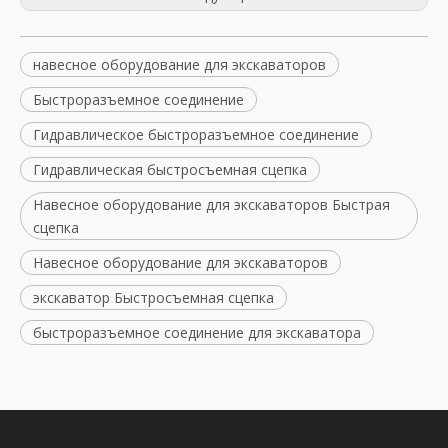
навесное оборудование для экскаваторов
Быстроразъемное соединение
Гидравлическое быстроразъемное соединение
Гидравлическая быстросъемная сцепка
Навесное оборудование для экскаваторов Быстрая
сцепка
Навесное оборудование для экскаваторов
экскаватор Быстросъемная сцепка
быстроразъемное соединение для экскаватора