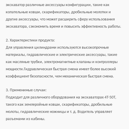
экскаватор различные аксессуары конфигурации, такие как
копательные ковши, скарификаторы, дробильные молотки и
другие аксессуары, что может расширить сферу использования
экскаватора, сэкономить время и повысить эффективность работы.
2. Характеристики продукта:
Для управления цилиндрами используются высокопрочные
материалы, гидравлические и электрические аксессуары, такие
как масляные трубки, электромагнитные клапаны и контроллеры
мощности.Гидравлическая быстрая смена имеет более высокий
коэффициент безопасности, чем механическая быстрая смена.
3. Применимые случаи:
Подходит для различного оборудования на экскаваторах 4Т-50Т,
такого как землеройные ковши, скарификаторы, дробильные
молоты, гидравлические ножницы и т. д. Водитель управляет
разъемами из кабины.