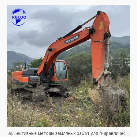
Эффективные методы земляных работ для гидравлического оборудования