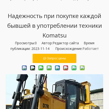
Надежность при покупке каждой
бывшей в употреблении техники
Komatsu
Просмотры:
0
Автор:Pедактор сайта Время
публикации: 2023-11-14 Происхождение:
Работает
Запрос цены