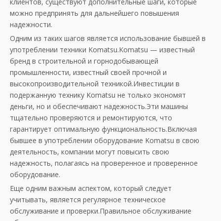
клиентов, существуют дополнительные шаги, которые
можно предпринять для дальнейшего повышения
надежности.
Одним из таких шагов является использование бывшей в
употреблении техники Komatsu.Komatsu — известный
бренд в строительной и горнодобывающей
промышленности, известный своей прочной и
высокопроизводительной техникой.Инвестиции в
подержанную технику Komatsu не только экономят
деньги, но и обеспечивают надежность.Эти машины
тщательно проверяются и ремонтируются, что
гарантирует оптимальную функциональность.Включая
бывшее в употреблении оборудование Komatsu в свою
деятельность, компании могут повысить свою
надежность, полагаясь на проверенное и проверенное
оборудование.
Еще одним важным аспектом, который следует
учитывать, является регулярное техническое
обслуживание и проверки.Правильное обслуживание