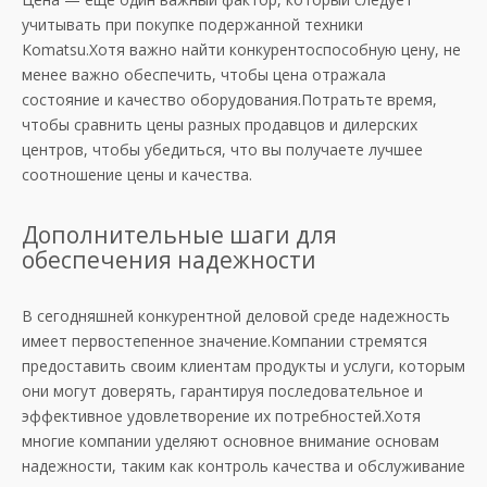
учитывать при покупке подержанной техники
Komatsu.Хотя важно найти конкурентоспособную цену, не
менее важно обеспечить, чтобы цена отражала
состояние и качество оборудования.Потратьте время,
чтобы сравнить цены разных продавцов и дилерских
центров, чтобы убедиться, что вы получаете лучшее
соотношение цены и качества.
Дополнительные шаги для
обеспечения надежности
В сегодняшней конкурентной деловой среде надежность
имеет первостепенное значение.Компании стремятся
предоставить своим клиентам продукты и услуги, которым
они могут доверять, гарантируя последовательное и
эффективное удовлетворение их потребностей.Хотя
многие компании уделяют основное внимание основам
надежности, таким как контроль качества и обслуживание