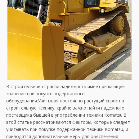
В строительной отрасли надежность имеет решающее
значение при покупке подержанного
оборудования.Учитывая постоянно растущий спрос на
строительную технику, крайне важно найти надежного
поставщика бывшей в употреблении техники Komatsu.В
этой статье рассматриваются факторы, которые следует
учитывать при покупке подержанной техники Komatsu, и
приводятся дополнительные меры для обеспечения