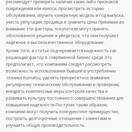
рекомендует проверить наличие каких-либо признаков
повреждения или износа, просмотреть историю
обслуживания, изучить конкретную модель и год выпуска,
учесть репутацию продавца и сравнить цены.Принимая во
внимание эти факторы, покупатели могут принять
обоснованное решение и убедиться, что они получают
надежное и высококачественное оборудование.
Кроме того, в статье подчеркивается надежность как
решающий фактор в современной бизнес-среде.Это
предполагает, что компаниям следует рассмотреть
возможность использования бывшей в употреблении
техники Komatsu, уделять приоритетное внимание
регулярному техническому обслуживанию и проверкам,
внедрять комплексные меры контроля качества и
развивать культуру постоянного совершенствования для
повышения надежности.Поступая таким образом,
компании могут получить конкурентное преимущество,
построить долгосрочные отношения с клиентами и
улучшить общую производительность.