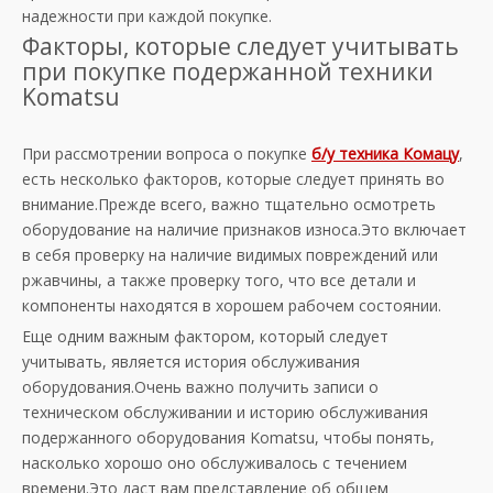
надежности при каждой покупке.
Факторы, которые следует учитывать
при покупке подержанной техники
Komatsu
При рассмотрении вопроса о покупке
б/у техника Комацу
,
есть несколько факторов, которые следует принять во
внимание.Прежде всего, важно тщательно осмотреть
оборудование на наличие признаков износа.Это включает
в себя проверку на наличие видимых повреждений или
ржавчины, а также проверку того, что все детали и
компоненты находятся в хорошем рабочем состоянии.
Еще одним важным фактором, который следует
учитывать, является история обслуживания
оборудования.Очень важно получить записи о
техническом обслуживании и историю обслуживания
подержанного оборудования Komatsu, чтобы понять,
насколько хорошо оно обслуживалось с течением
времени.Это даст вам представление об общем