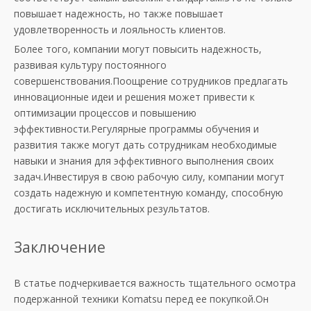
повышает надежность, но также повышает
удовлетворенность и лояльность клиентов.
Более того, компании могут повысить надежность,
развивая культуру постоянного
совершенствования.Поощрение сотрудников предлагать
инновационные идеи и решения может привести к
оптимизации процессов и повышению
эффективности.Регулярные программы обучения и
развития также могут дать сотрудникам необходимые
навыки и знания для эффективного выполнения своих
задач.Инвестируя в свою рабочую силу, компании могут
создать надежную и компетентную команду, способную
достигать исключительных результатов.
Заключение
В статье подчеркивается важность тщательного осмотра
подержанной техники Komatsu перед ее покупкой.Он