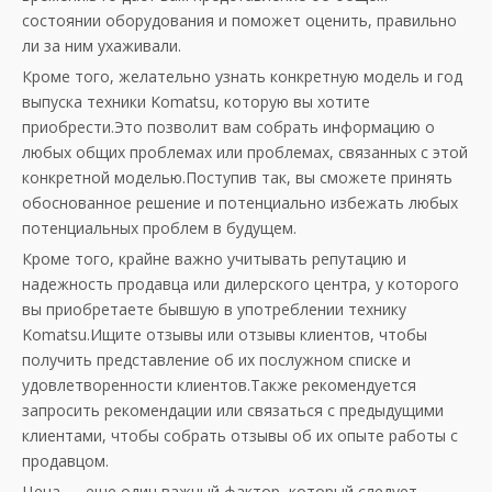
состоянии оборудования и поможет оценить, правильно
ли за ним ухаживали.
Кроме того, желательно узнать конкретную модель и год
выпуска техники Komatsu, которую вы хотите
приобрести.Это позволит вам собрать информацию о
любых общих проблемах или проблемах, связанных с этой
конкретной моделью.Поступив так, вы сможете принять
обоснованное решение и потенциально избежать любых
потенциальных проблем в будущем.
Кроме того, крайне важно учитывать репутацию и
надежность продавца или дилерского центра, у которого
вы приобретаете бывшую в употреблении технику
Komatsu.Ищите отзывы или отзывы клиентов, чтобы
получить представление об их послужном списке и
удовлетворенности клиентов.Также рекомендуется
запросить рекомендации или связаться с предыдущими
клиентами, чтобы собрать отзывы об их опыте работы с
продавцом.
Цена — еще один важный фактор, который следует