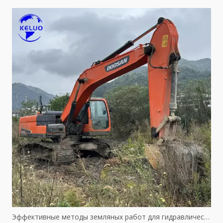
Эффективные методы земляных работ для гидравлического оборудования