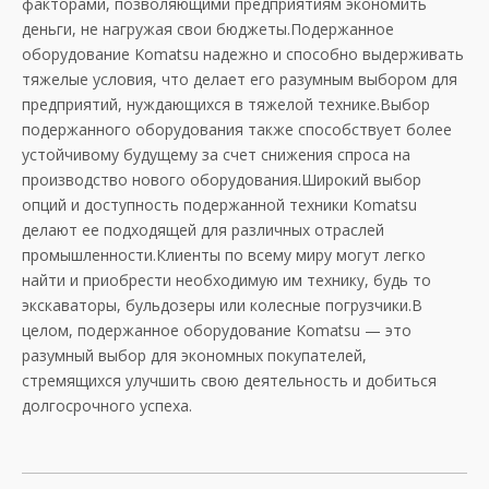
факторами, позволяющими предприятиям экономить
деньги, не нагружая свои бюджеты.Подержанное
оборудование Komatsu надежно и способно выдерживать
тяжелые условия, что делает его разумным выбором для
предприятий, нуждающихся в тяжелой технике.Выбор
подержанного оборудования также способствует более
устойчивому будущему за счет снижения спроса на
производство нового оборудования.Широкий выбор
опций и доступность подержанной техники Komatsu
делают ее подходящей для различных отраслей
промышленности.Клиенты по всему миру могут легко
найти и приобрести необходимую им технику, будь то
экскаваторы, бульдозеры или колесные погрузчики.В
целом, подержанное оборудование Komatsu — это
разумный выбор для экономных покупателей,
стремящихся улучшить свою деятельность и добиться
долгосрочного успеха.