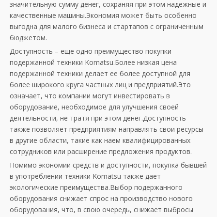
значительную сумму денег, сохраняя при этом надежные и
качественные машины.Экономия может быть особенно
выгодна для малого бизнеса и стартапов с ограниченным
бюджетом.
Доступность – еще одно преимущество покупки
подержанной техники Komatsu.Более низкая цена
подержанной техники делает ее более доступной для
более широкого круга частных лиц и предприятий.Это
означает, что компании могут инвестировать в
оборудование, необходимое для улучшения своей
деятельности, не тратя при этом денег.Доступность
также позволяет предприятиям направлять свои ресурсы
в другие области, такие как наем квалифицированных
сотрудников или расширение предложения продуктов.
Помимо экономии средств и доступности, покупка бывшей
в употреблении техники Komatsu также дает
экологические преимущества.Выбор подержанного
оборудования снижает спрос на производство нового
оборудования, что, в свою очередь, снижает выбросы