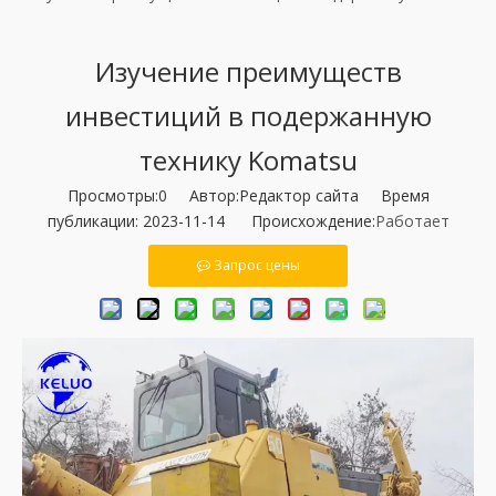
Изучение преимуществ
инвестиций в подержанную
технику Komatsu
Просмотры:
0
Автор:Pедактор сайта Время
публикации: 2023-11-14 Происхождение:
Работает
Запрос цены