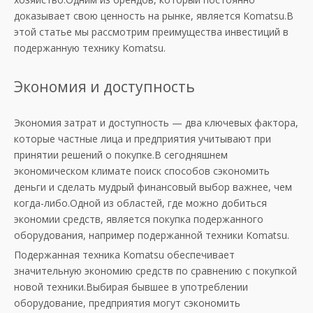
доказывает свою ценность на рынке, является Komatsu.В
этой статье мы рассмотрим преимущества инвестиций в
подержанную технику Komatsu.
Экономия и доступность
Экономия затрат и доступность — два ключевых фактора,
которые частные лица и предприятия учитывают при
принятии решений о покупке.В сегодняшнем
экономическом климате поиск способов сэкономить
деньги и сделать мудрый финансовый выбор важнее, чем
когда-либо.Одной из областей, где можно добиться
экономии средств, является покупка подержанного
оборудования, например подержанной техники Komatsu.
Подержанная техника Komatsu обеспечивает
значительную экономию средств по сравнению с покупкой
новой техники.Выбирая бывшее в употреблении
оборудование, предприятия могут сэкономить