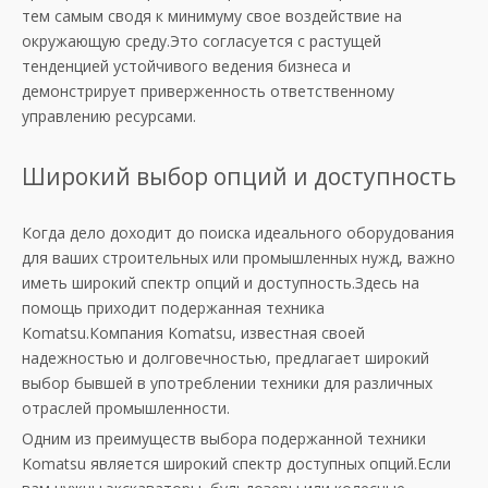
тем самым сводя к минимуму свое воздействие на
окружающую среду.Это согласуется с растущей
тенденцией устойчивого ведения бизнеса и
демонстрирует приверженность ответственному
управлению ресурсами.
Широкий выбор опций и доступность
Когда дело доходит до поиска идеального оборудования
для ваших строительных или промышленных нужд, важно
иметь широкий спектр опций и доступность.Здесь на
помощь приходит подержанная техника
Komatsu.Компания Komatsu, известная своей
надежностью и долговечностью, предлагает широкий
выбор бывшей в употреблении техники для различных
отраслей промышленности.
Одним из преимуществ выбора подержанной техники
Komatsu является широкий спектр доступных опций.Если