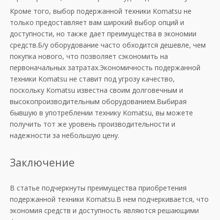
Кроме того, выбор подержанной техники Komatsu не
только предоставляет вам широкий выбор опций и
доступности, но также дает преимущества в экономии
средств.Б/у оборудование часто обходится дешевле, чем
покупка нового, что позволяет сэкономить на
первоначальных затратах.Экономичность подержанной
техники Komatsu не ставит под угрозу качество,
поскольку Komatsu известна своим долговечным и
высокопроизводительным оборудованием.Выбирая
бывшую в употреблении технику Komatsu, вы можете
получить тот же уровень производительности и
надежности за небольшую цену.
Заключение
В статье подчеркнуты преимущества приобретения
подержанной техники Komatsu.В нем подчеркивается, что
экономия средств и доступность являются решающими