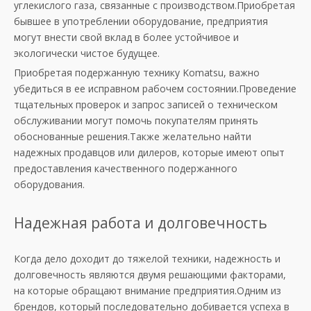
углекислого газа, связанные с производством.Приобретая
бывшее в употреблении оборудование, предприятия
могут внести свой вклад в более устойчивое и
экологически чистое будущее.
Приобретая подержанную технику Komatsu, важно
убедиться в ее исправном рабочем состоянии.Проведение
тщательных проверок и запрос записей о техническом
обслуживании могут помочь покупателям принять
обоснованные решения.Также желательно найти
надежных продавцов или дилеров, которые имеют опыт
предоставления качественного подержанного
оборудования.
Надежная работа и долговечность
Когда дело доходит до тяжелой техники, надежность и
долговечность являются двумя решающими факторами,
на которые обращают внимание предприятия.Одним из
брендов, который последовательно добивается успеха в