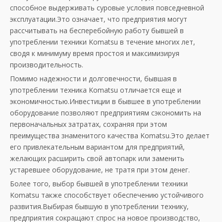
способное выдерживать суровые условия повседневной
эксплуатации.Это означает, что предприятия могут
рассчитывать на бесперебойную работу бывшей в
употреблении техники Komatsu в течение многих лет,
сводя к минимуму время простоя и максимизируя
производительность.
Помимо надежности и долговечности, бывшая в
употреблении техника Komatsu отличается еще и
экономичностью.Инвестиции в бывшее в употреблении
оборудование позволяют предприятиям сэкономить на
первоначальных затратах, сохраняя при этом
преимущества знаменитого качества Komatsu.Это делает
его привлекательным вариантом для предприятий,
желающих расширить свой автопарк или заменить
устаревшее оборудование, не тратя при этом денег.
Более того, выбор бывшей в употреблении техники
Komatsu также способствует обеспечению устойчивого
развития.Выбирая бывшую в употреблении технику,
предприятия сокращают спрос на новое производство,